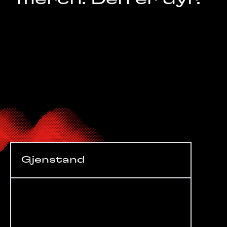
Gjenstand